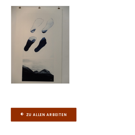
ZU ALLEN ARBEITEN