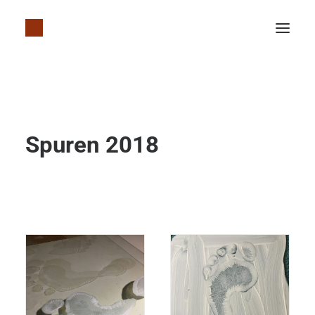
Spuren 2018